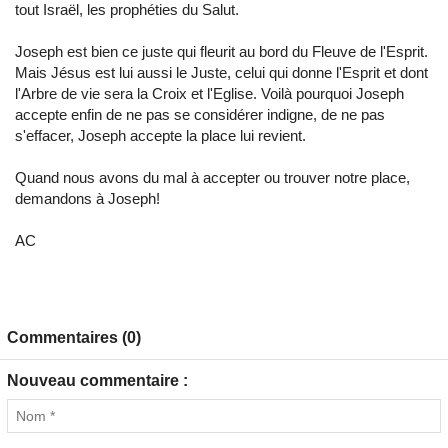
tout Israël, les prophéties du Salut.
Joseph est bien ce juste qui fleurit au bord du Fleuve de l'Esprit.
Mais Jésus est lui aussi le Juste, celui qui donne l'Esprit et dont
l'Arbre de vie sera la Croix et l'Eglise. Voilà pourquoi Joseph
accepte enfin de ne pas se considérer indigne, de ne pas
s'effacer, Joseph accepte la place lui revient.
Quand nous avons du mal à accepter ou trouver notre place,
demandons à Joseph!
AC
Commentaires (0)
Nouveau commentaire :